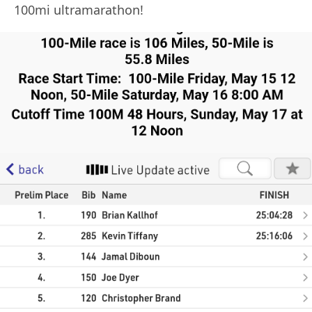
100mi ultramarathon!